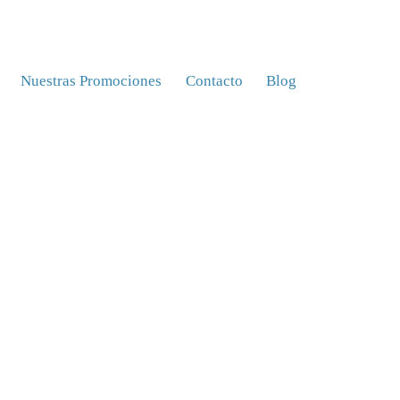
Nuestras Promociones
Contacto
Blog