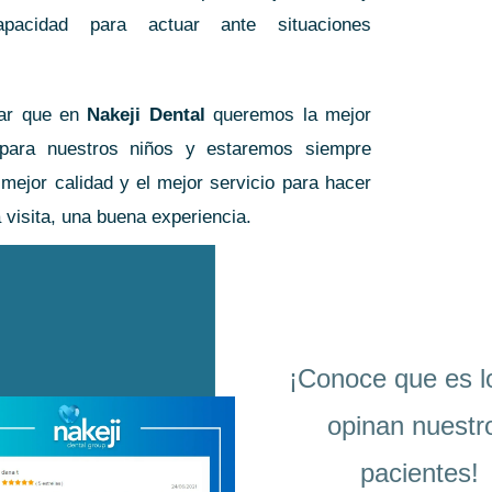
apacidad para actuar ante situaciones
iar que en
Nakeji Dental
queremos la mejor
 para nuestros niños y estaremos siempre
 mejor calidad y el mejor servicio para hacer
 visita, una buena experiencia.
¡Conoce que es l
opinan nuestr
pacientes!