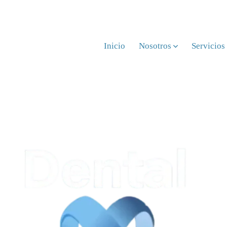
Inicio
Nosotros
Servicios