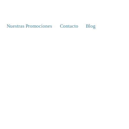
Nuestras Promociones
Contacto
Blog