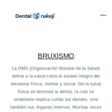
BRUXISMO
La OMS (Organización Mundial de la Salud)
define a la salud como el estado íntegro del
bienestar físico, mental y social. De la salud
física se deslinda la dental, la cual no
solamente implica cuidar los dientes, sino
también sus órganos internos. Muchas veces