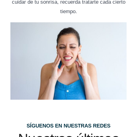
cuidar de tu sonrisa, recuerda tratarte cada cierto
tiempo.
SÍGUENOS EN NUESTRAS REDES