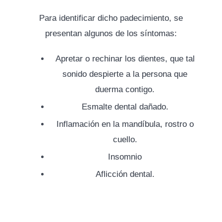
Para identificar dicho padecimiento, se
presentan algunos de los síntomas:
Apretar o rechinar los dientes, que tal
sonido despierte a la persona que
duerma contigo.
Esmalte dental dañado.
Inflamación en la mandíbula, rostro o
cuello.
Insomnio
Aflicción dental.