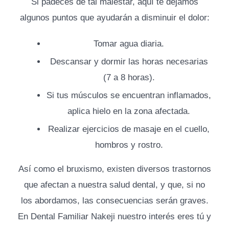
Si padeces de tal malestar, aquí te dejamos
algunos puntos que ayudarán a disminuir el dolor:
Tomar agua diaria.
Descansar y dormir las horas necesarias
(7 a 8 horas).
Si tus músculos se encuentran inflamados,
aplica hielo en la zona afectada.
Realizar ejercicios de masaje en el cuello,
hombros y rostro.
Así como el bruxismo, existen diversos trastornos
que afectan a nuestra salud dental, y que, si no
los abordamos, las consecuencias serán graves.
En Dental Familiar Nakeji nuestro interés eres tú y