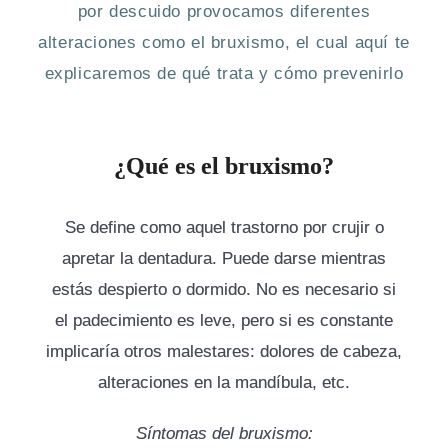
por descuido provocamos diferentes
alteraciones como el bruxismo, el cual aquí te
explicaremos de qué trata y cómo prevenirlo
¿Qué es el bruxismo?
Se define como aquel trastorno por crujir o
apretar la dentadura. Puede darse mientras
estás despierto o dormido. No es necesario si
el padecimiento es leve, pero si es constante
implicaría otros malestares: dolores de cabeza,
alteraciones en la mandíbula, etc.
Síntomas del bruxismo: