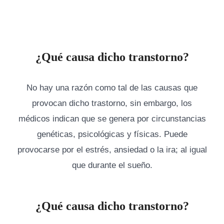
¿Qué causa dicho transtorno?
No hay una razón como tal de las causas que
provocan dicho trastorno, sin embargo, los
médicos indican que se genera por circunstancias
genéticas, psicológicas y físicas. Puede
provocarse por el estrés, ansiedad o la ira; al igual
que durante el sueño.
¿Qué causa dicho transtorno?