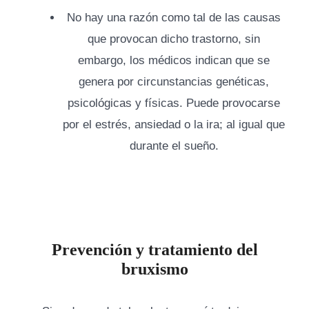
No hay una razón como tal de las causas
que provocan dicho trastorno, sin
embargo, los médicos indican que se
genera por circunstancias genéticas,
psicológicas y físicas. Puede provocarse
por el estrés, ansiedad o la ira; al igual que
durante el sueño.
Prevención y tratamiento del
bruxismo