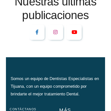
Nuestras últimas
publicaciones
Somos un equipo de Dentistas Especialistas en
Tijuana, con un equipo comprometido por
brindarte el mejor tratamiento Dental.
CONTÁCTANOS
MÁS