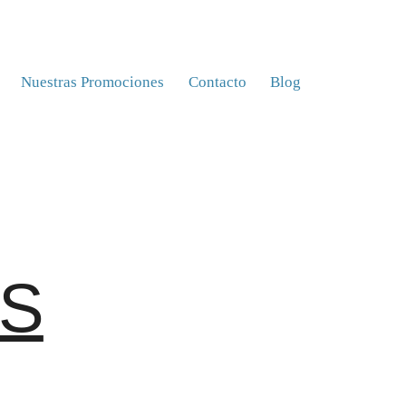
Nuestras Promociones
Contacto
Blog
AS