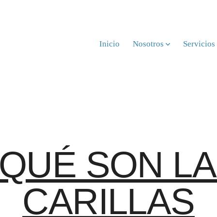
Inicio
Nosotros
Servicios
QUÉ SON L
CARILLAS