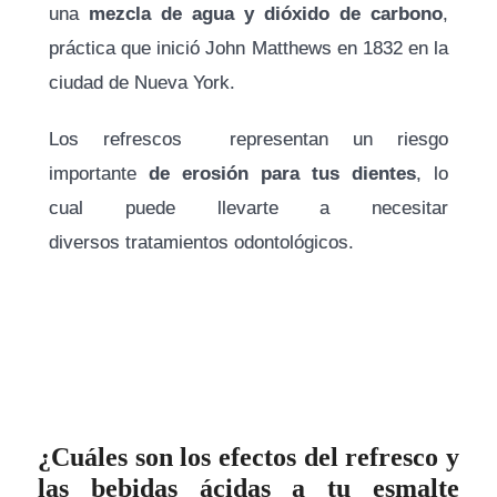
una
mezcla de agua y dióxido de carbono
,
práctica que inició John Matthews en 1832 en la
ciudad de Nueva York.
Los refrescos representan un riesgo
importante
de erosión para tus dientes
, lo
cual puede llevarte a necesitar
diversos tratamientos odontológicos.
¿Cuáles son los efectos del refresco y
las bebidas ácidas a tu esmalte