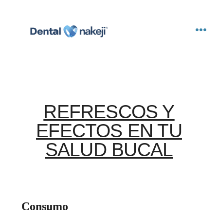
REFRESCOS Y
EFECTOS EN TU
SALUD BUCAL
Consumo