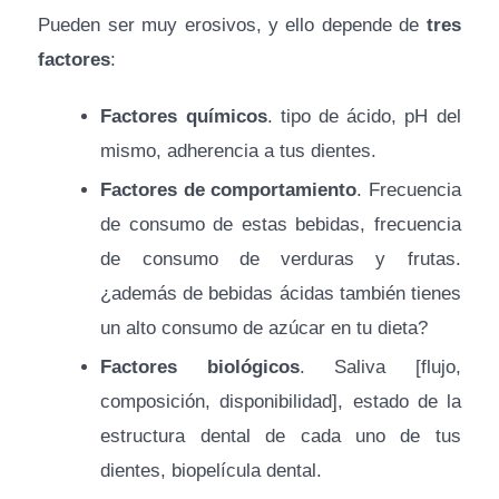
Pueden ser muy erosivos, y ello depende de
tres
factores
:
Factores químicos
. tipo de ácido, pH del
mismo, adherencia a tus dientes.
Factores de comportamiento
. Frecuencia
de consumo de estas bebidas, frecuencia
de consumo de verduras y frutas.
¿además de bebidas ácidas también tienes
un alto consumo de azúcar en tu dieta?
Factores biológicos
. Saliva [flujo,
composición, disponibilidad], estado de la
estructura dental de cada uno de tus
dientes, biopelícula dental.