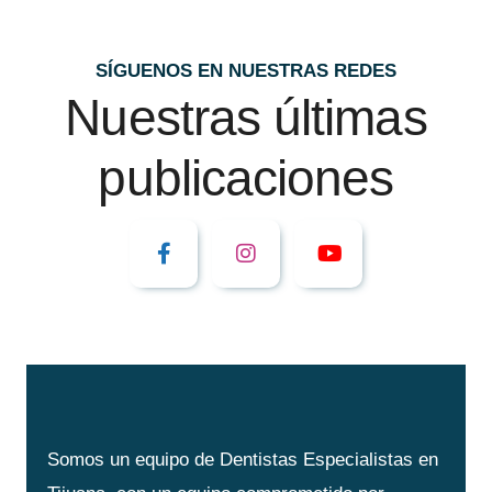
SÍGUENOS EN NUESTRAS REDES
Nuestras últimas
publicaciones
Somos un equipo de Dentistas Especialistas en