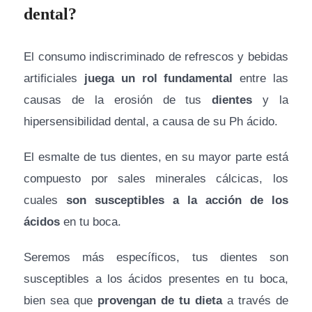
dental?
El consumo indiscriminado de refrescos y bebidas
artificiales
juega un rol fundamental
entre las
causas de la erosión de tus
dientes
y la
hipersensibilidad dental, a causa de su Ph ácido.
El esmalte de tus dientes, en su mayor parte está
compuesto por sales minerales cálcicas, los
cuales
son susceptibles a la acción de los
ácidos
en tu boca.
Seremos más específicos, tus dientes son
susceptibles a los ácidos presentes en tu boca,
bien sea que
provengan de tu dieta
a través de