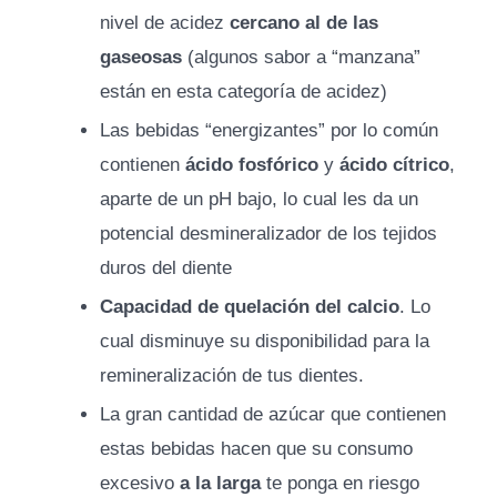
nivel de acidez
cercano al de las
gaseosas
(algunos sabor a “manzana”
están en esta categoría de acidez)
Las bebidas “energizantes” por lo común
contienen
ácido fosfórico
y
ácido cítrico
,
aparte de un pH bajo, lo cual les da un
potencial desmineralizador de los tejidos
duros del diente
Capacidad de quelación del calcio
. Lo
cual disminuye su disponibilidad para la
remineralización de tus dientes.
La gran cantidad de azúcar que contienen
estas bebidas hacen que su consumo
excesivo
a la larga
te ponga en riesgo