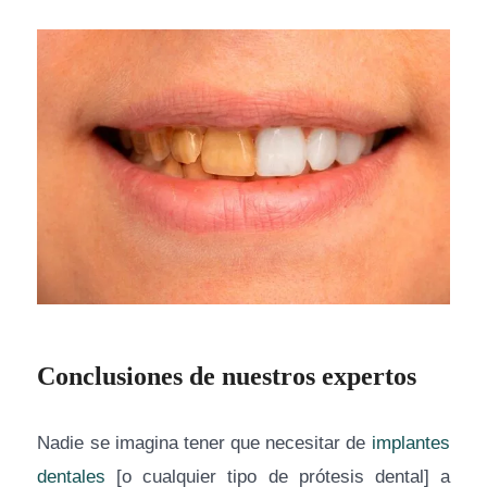
Conclusiones de nuestros expertos
Nadie se imagina tener que necesitar de
implantes
dentales
[o cualquier tipo de prótesis dental] a