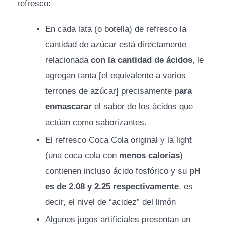
refresco:
En cada lata (o botella) de refresco la
cantidad de azúcar está directamente
relacionada
con la cantidad de ácidos
, le
agregan tanta [el equivalente a varios
terrones de azúcar] precisamente
para
enmascarar
el sabor de los ácidos que
actúan como saborizantes.
El refresco Coca Cola original y la light
(una coca cola con
menos calorías
)
contienen incluso ácido fosfórico y su
pH
es de 2.08 y 2.25 respectivamente
, es
decir, el nivel de “acidez” del limón
Algunos jugos artificiales presentan un