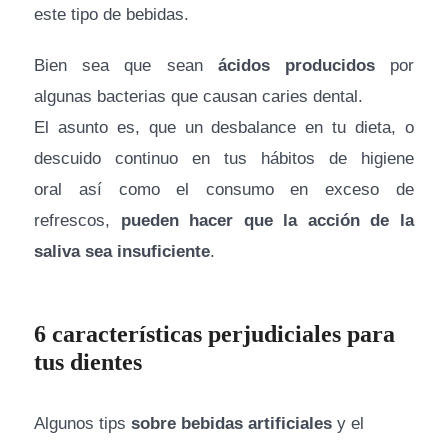
este tipo de bebidas.
Bien sea que sean
ácidos producidos
por
algunas bacterias que causan caries dental.
El asunto es, que un desbalance en tu dieta, o
descuido continuo en tus hábitos de higiene
oral así como el consumo en exceso de
refrescos,
pueden hacer que la acción de la
saliva sea insuficiente
.
6 características perjudiciales para
tus dientes
Algunos tips
sobre bebidas artificiales
y el