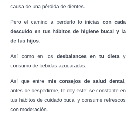
causa de una pérdida de dientes.
Pero el camino a perderlo lo inicias
con cada
descuido en tus hábitos de higiene bucal y la
de tus hijos
.
Así como en los
desbalances en tu dieta
y
consumo de bebidas azucaradas.
Así que entre
mis consejos de salud dental
,
antes de despedirme, te doy este: se constante en
tus hábitos de cuidado bucal y consume refrescos
con moderación.