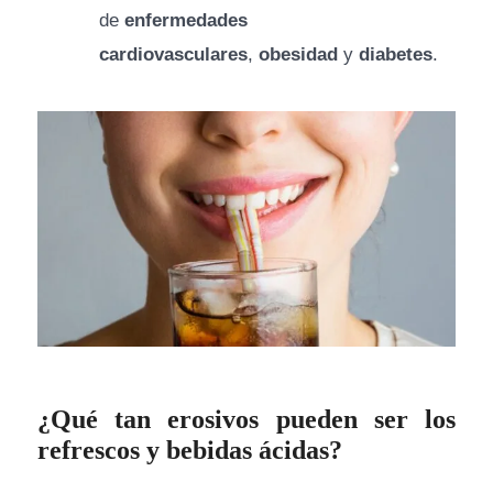
de
enfermedades
cardiovasculares
,
obesidad
y
diabetes
.
¿Qué tan erosivos pueden ser los
refrescos y bebidas ácidas?