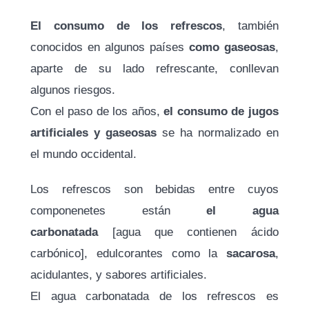
El consumo de los refrescos
, también
conocidos en algunos países
como gaseosas
,
aparte de su lado refrescante, conllevan
algunos riesgos.
Con el paso de los años,
el consumo de jugos
artificiales y gaseosas
se ha normalizado en
el mundo occidental.
Los refrescos son bebidas entre cuyos
componenetes están
el agua
carbonatada
[agua que contienen ácido
carbónico], edulcorantes como la
sacarosa
,
acidulantes, y sabores artificiales.
El agua carbonatada de los refrescos es